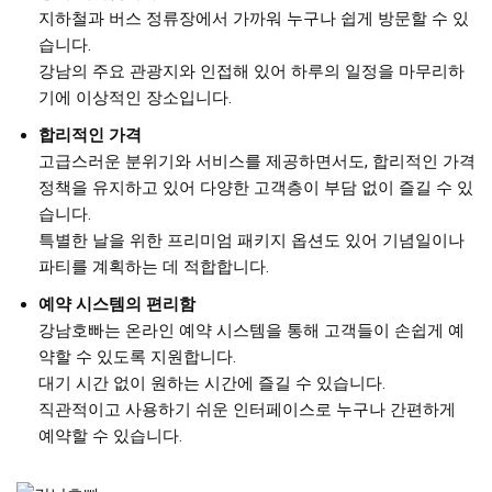
지하철과 버스 정류장에서 가까워 누구나 쉽게 방문할 수 있
습니다.
강남의 주요 관광지와 인접해 있어 하루의 일정을 마무리하
기에 이상적인 장소입니다.
합리적인 가격
고급스러운 분위기와 서비스를 제공하면서도, 합리적인 가격
정책을 유지하고 있어 다양한 고객층이 부담 없이 즐길 수 있
습니다.
특별한 날을 위한 프리미엄 패키지 옵션도 있어 기념일이나
파티를 계획하는 데 적합합니다.
예약 시스템의 편리함
강남호빠는 온라인 예약 시스템을 통해 고객들이 손쉽게 예
약할 수 있도록 지원합니다.
대기 시간 없이 원하는 시간에 즐길 수 있습니다.
직관적이고 사용하기 쉬운 인터페이스로 누구나 간편하게
예약할 수 있습니다.