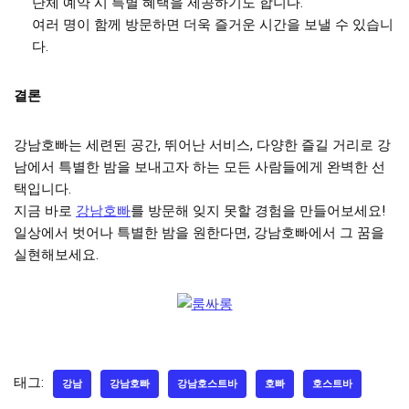
단체 예약 시 특별 혜택을 제공하기도 합니다.
여러 명이 함께 방문하면 더욱 즐거운 시간을 보낼 수 있습니
다.
결론
강남호빠는 세련된 공간, 뛰어난 서비스, 다양한 즐길 거리로 강
남에서 특별한 밤을 보내고자 하는 모든 사람들에게 완벽한 선
택입니다.
지금 바로
강남호빠
를 방문해 잊지 못할 경험을 만들어보세요!
일상에서 벗어나 특별한 밤을 원한다면, 강남호빠에서 그 꿈을
실현해보세요.
태그:
강남
강남호빠
강남호스트바
호빠
호스트바