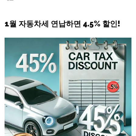
1월 자동차세 연납하면 4.5% 할인!