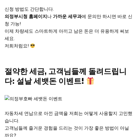
신청 방법도 간단합니다.
의정부시청 홈페이지
나
가까운 세무과
에 문의만 하시면 바로 신
청 가능!
이제 차량세도 스마트하게 아끼고 남은 돈은 더 유용하게 써보
세요.
저희처럼요!
절약한 세금, 고객님들께 돌려드립니
다: 설날 세뱃돈 이벤트!
자동차세 연납으로 아낀 금액을 저희는 어떻게 사용할지 고민했
습니다.
고객님들께 즐거운 경험을 드리는 것이 가장 좋은 방법이 아닐
까요?