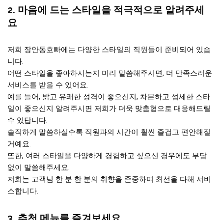
2. 마음에 드는 스타일을 적극적으로 알려주세
요
저희 장안동호빠에는 다양한 스타일의 직원들이 준비되어 있습
니다.
어떤 스타일을 좋아하시는지 미리 말씀해주시면, 더 만족스러운
서비스를 받을 수 있어요.
예를 들어, 밝고 유쾌한 성격이 좋으신지, 차분하고 섬세한 스타
일이 좋으신지 알려주시면 저희가 더욱 맞춤형으로 대응해드릴
수 있답니다.
솔직하게 말씀하실수록 직원과의 시간이 훨씬 즐겁고 편안해질
거예요.
또한, 여러 스타일을 다양하게 경험하고 싶으신 경우에도 부담
없이 말씀해주세요.
저희는 고객님 한 분 한 분의 취향을 존중하며 최선을 다해 서비
스합니다.
3. 추천 메뉴를 즐겨보세요