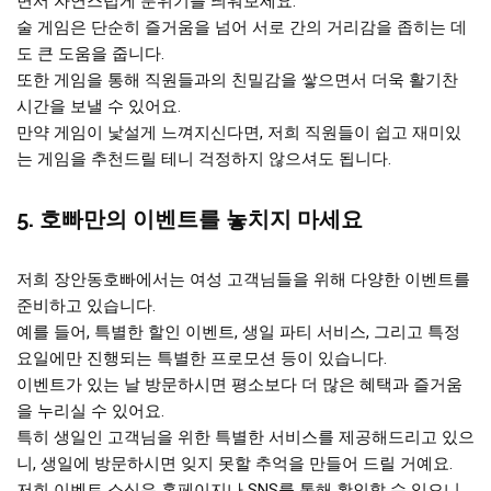
면서 자연스럽게 분위기를 띄워보세요.
술 게임은 단순히 즐거움을 넘어 서로 간의 거리감을 좁히는 데
도 큰 도움을 줍니다.
또한 게임을 통해 직원들과의 친밀감을 쌓으면서 더욱 활기찬
시간을 보낼 수 있어요.
만약 게임이 낯설게 느껴지신다면, 저희 직원들이 쉽고 재미있
는 게임을 추천드릴 테니 걱정하지 않으셔도 됩니다.
5. 호빠만의 이벤트를 놓치지 마세요
저희 장안동호빠에서는 여성 고객님들을 위해 다양한 이벤트를
준비하고 있습니다.
예를 들어, 특별한 할인 이벤트, 생일 파티 서비스, 그리고 특정
요일에만 진행되는 특별한 프로모션 등이 있습니다.
이벤트가 있는 날 방문하시면 평소보다 더 많은 혜택과 즐거움
을 누리실 수 있어요.
특히 생일인 고객님을 위한 특별한 서비스를 제공해드리고 있으
니, 생일에 방문하시면 잊지 못할 추억을 만들어 드릴 거예요.
저희 이벤트 소식은 홈페이지나 SNS를 통해 확인할 수 있으니,