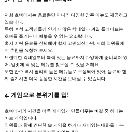
저희 호빠에서는 음료뿐만 아니라 다양한 안주 메뉴도 제공하고
있습니다.
특히 여성 고객님들께 인기가 많은 칵테일과 과일 플레이트는
호빠를 즐기는 데 빼놓을 수 없는 요소랍니다.
혹시 어떤 음료를 선택해야 할지 고민되신다면, 저희 직원들에
게 추천을 요청해 보세요.
트렌디한 칵테일부터 특색 있는 음료까지 다양하게 준비되어 있
어, 입맛에 딱 맞는 메뉴를 찾으실 수 있을 거예요.
또한 안주 역시 퀄리티 높은 메뉴들로 구성되어 있어, 음료와 함
께 즐기시면 더욱 풍성한 시간을 보내실 수 있습니다.
4. 게임으로 분위기를 업!
호빠에서의 시간을 더욱 재미있게 만들어주는 비결 중 하나는
바로 게임입니다.
직원들과 함께 간단한 술 게임을 하거나 재미있는 대화를 나누