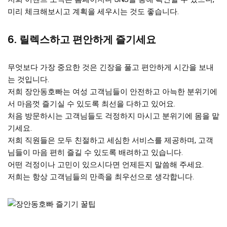
미리 체크해보시고 계획을 세우시는 것도 좋습니다.
6. 릴렉스하고 편안하게 즐기세요
무엇보다 가장 중요한 것은 긴장을 풀고 편안하게 시간을 보내
는 것입니다.
저희 장안동호빠는 여성 고객님들이 안전하고 아늑한 분위기에
서 마음껏 즐기실 수 있도록 최선을 다하고 있어요.
처음 방문하시는 고객님들도 걱정하지 마시고 분위기에 몸을 맡
기세요.
저희 직원들은 모두 친절하고 세심한 서비스를 제공하며, 고객
님들이 마음 편히 즐길 수 있도록 배려하고 있습니다.
어떤 걱정이나 고민이 있으시다면 언제든지 말씀해 주세요.
저희는 항상 고객님들의 만족을 최우선으로 생각합니다.