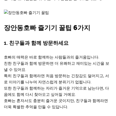
장안동호빠 즐기기 꿀팁 6가지
1. 친구들과 함께 방문하세요
호빠의 매력은 바로 함께하는 사람들과의 즐거움입니다.
친한 친구들과 함께 방문하면 더 유쾌하고 재미있는 시간을 보
낼 수 있어요.
특히 친구들과 함께라면 처음 방문하는 긴장감도 덜어지고, 서
로 이야기를 나누며 자연스럽게 분위기가 업됩니다.
또한 친구들과 함께하는 자리가 즐거운 기억으로 남는다면, 다
음에도 함께 다시 찾아오고 싶어질 거예요.
호빠는 혼자서도 충분히 즐거운 곳이지만, 친구들과 함께라면
더욱 특별한 추억을 만들 수 있답니다.