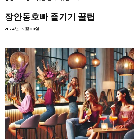
장안동호빠 즐기기 꿀팁
2024년 12월 30일