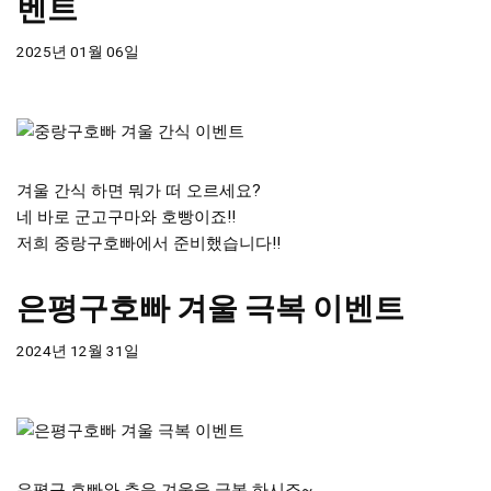
벤트
2025년 01월 06일
겨울 간식 하면 뭐가 떠 오르세요?
네 바로 군고구마와 호빵이죠!!
저희 중랑구호빠에서 준비했습니다!!
은평구호빠 겨울 극복 이벤트
2024년 12월 31일
은평구 호빠와 추운 겨울을 극복 하시죠~