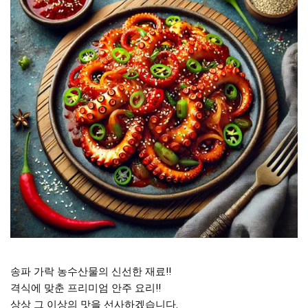
송파 가락 농수산물의 신선한 재료!!
격식에 맞춘 프리미엄 안주 요리!!
상상 그 이상의 맛을 선사하겠습니다.