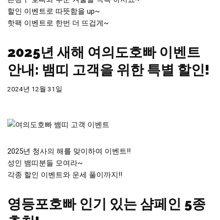
할인 이벤트로 따뜻함을 up~
핫팩 이벤트로 한번 더 뜨겁게~
2025년 새해 여의도호빠 이벤트
안내: 뱀띠 고객을 위한 특별 할인!
2024년 12월 31일
2025년 청사의 해를 맞이하여 이벤트!!
성인 뱀띠분들 모여라~
각종 할인 이벤트와 운세 풀이까지!!
영등포호빠 인기 있는 샴페인 5종